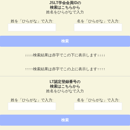
JSLT学会会員IDの
検索はこちらから
姓名をひらがなで入力
姓を「ひらがな」で入力:
名を「ひらがな」で入力:
↓↓↓↓検索結果は赤字でこの下に表示します↓↓↓↓
↑↑↑↑検索結果は赤字でこの上に表示します↑↑↑↑
LT認定登録番号の
検索はこちらから
姓名をひらがなで入力
姓を「ひらがな」で入力:
名を「ひらがな」で入力: