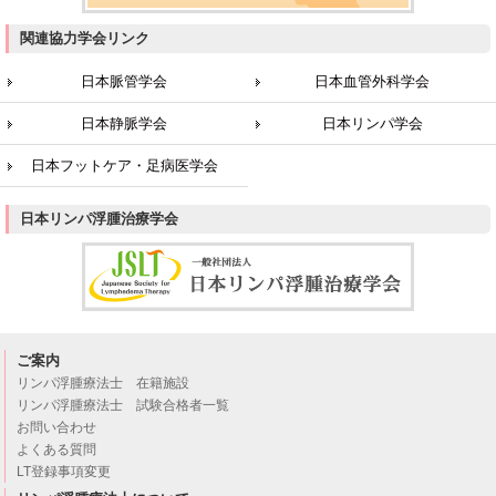
関連協力学会リンク
日本脈管学会
日本血管外科学会
日本静脈学会
日本リンパ学会
日本フットケア・足病医学会
日本リンパ浮腫治療学会
ご案内
リンパ浮腫療法士 在籍施設
リンパ浮腫療法士 試験合格者一覧
お問い合わせ
よくある質問
LT登録事項変更