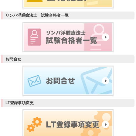
リンパ浮腫療法士 試験合格者一覧
お問合せ
LT登録事項変更