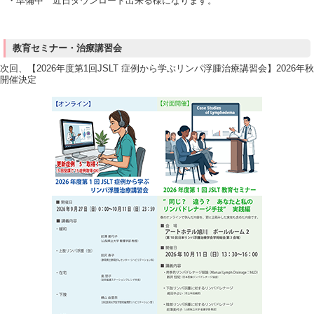
・準備中 近日ダウンロード出来る様になります。
教育セミナー・治療講習会
次回、【2026年度第1回JSLT 症例から学ぶリンパ浮腫治療講習会】2026年秋
開催決定