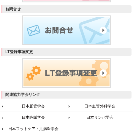
お問合せ
LT登録事項変更
関連協力学会リンク
日本脈管学会
日本血管外科学会
日本静脈学会
日本リンパ学会
日本フットケア・足病医学会