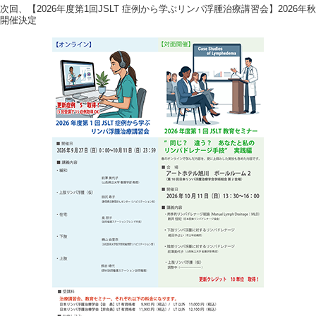
次回、【2026年度第1回JSLT 症例から学ぶリンパ浮腫治療講習会】2026年秋
開催決定