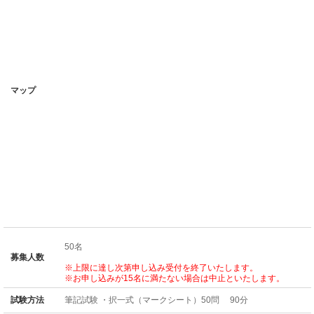
マップ
50名
募集人数
※上限に達し次第申し込み受付を終了いたします。
※お申し込みが15名に満たない場合は中止といたします。
試験方法
筆記試験 ・択一式（マークシート）50問 90分