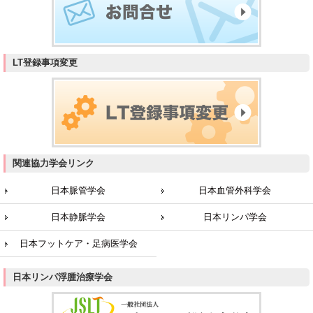
LT登録事項変更
関連協力学会リンク
日本脈管学会
日本血管外科学会
日本静脈学会
日本リンパ学会
日本フットケア・足病医学会
日本リンパ浮腫治療学会