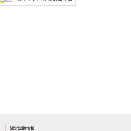
認定試験情報