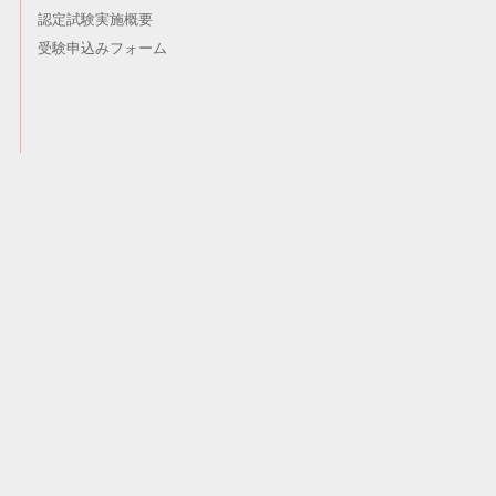
認定試験実施概要
受験申込みフォーム